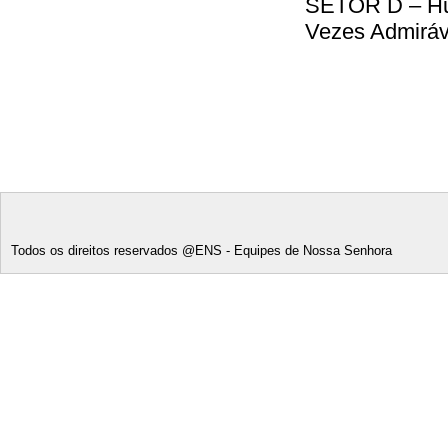
SETOR D – Hum
Vezes Admiráv
Todos os direitos reservados @ENS - Equipes de Nossa Senhora