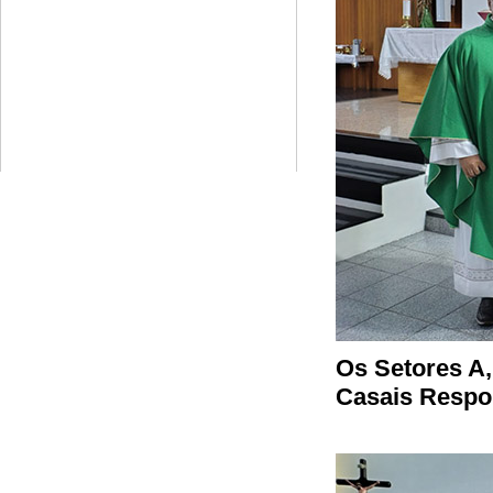
Os Setores A,
Casais Respo